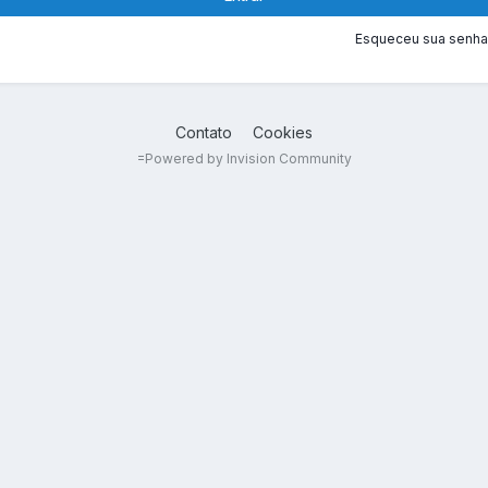
Esqueceu sua senha
Contato
Cookies
=
Powered by Invision Community