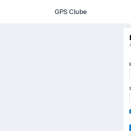
GPS Clube