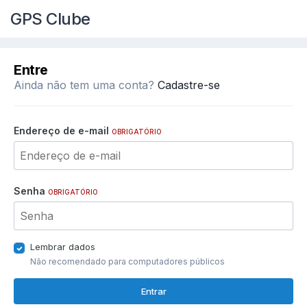
GPS Clube
Entre
Ainda não tem uma conta?
Cadastre-se
Endereço de e-mail
OBRIGATÓRIO
Senha
OBRIGATÓRIO
Lembrar dados
Não recomendado para computadores públicos
Entrar