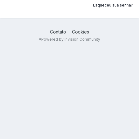
Esqueceu sua senha?
Contato
Cookies
=
Powered by Invision Community