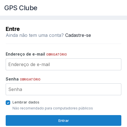
GPS Clube
Entre
Ainda não tem uma conta?
Cadastre-se
Endereço de e-mail
OBRIGATÓRIO
Senha
OBRIGATÓRIO
Lembrar dados
Não recomendado para computadores públicos
Entrar