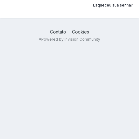
Esqueceu sua senha?
Contato
Cookies
=
Powered by Invision Community