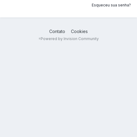
Esqueceu sua senha?
Contato
Cookies
=
Powered by Invision Community