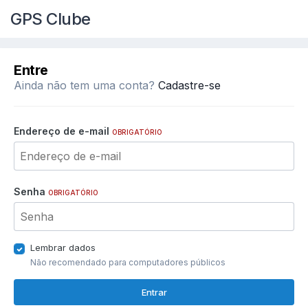
GPS Clube
Entre
Ainda não tem uma conta?
Cadastre-se
Endereço de e-mail
OBRIGATÓRIO
Senha
OBRIGATÓRIO
Lembrar dados
Não recomendado para computadores públicos
Entrar